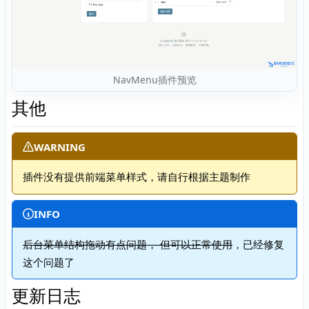
NavMenu插件预览
其他
WARNING
插件没有提供前端菜单样式，请自行根据主题制作
INFO
后台菜单结构拖动有点问题， 但可以正常使用
，已经修复
这个问题了
更新日志