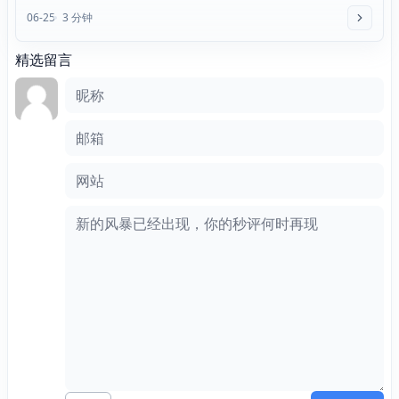
06-25
3 分钟
精选留言
评论框
昵称
邮箱
网站