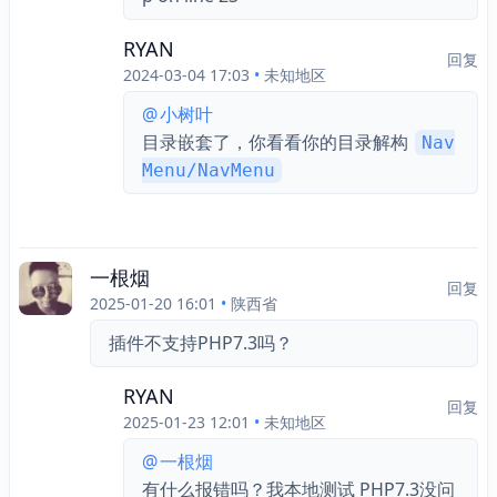
RYAN
回复
2024-03-04 17:03
•
未知地区
@
小树叶
目录嵌套了，你看看你的目录解构 
Nav
Menu/NavMenu
一根烟
回复
2025-01-20 16:01
•
陕西省
插件不支持PHP7.3吗？
RYAN
回复
2025-01-23 12:01
•
未知地区
@
一根烟
有什么报错吗？我本地测试 PHP7.3没问