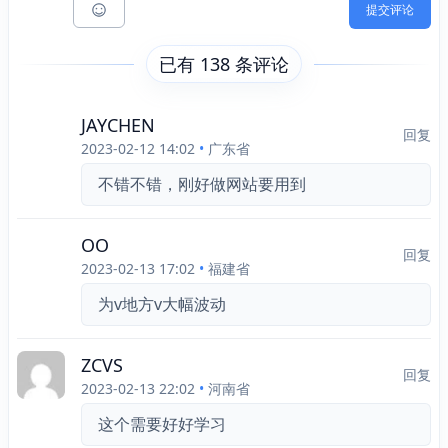
提交评论
已有 138 条评论
JAYCHEN
回复
2023-02-12 14:02
•
广东省
不错不错，刚好做网站要用到
OO
回复
2023-02-13 17:02
•
福建省
为v地方v大幅波动
ZCVS
回复
2023-02-13 22:02
•
河南省
这个需要好好学习