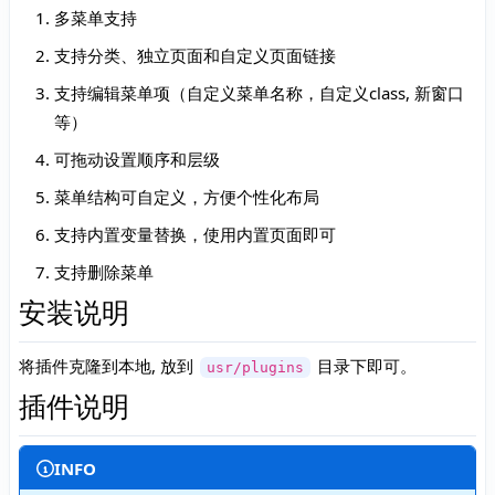
多菜单支持
支持分类、独立页面和自定义页面链接
支持编辑菜单项（自定义菜单名称，自定义class, 新窗口
等）
可拖动设置顺序和层级
菜单结构可自定义，方便个性化布局
支持内置变量替换，使用内置页面即可
支持删除菜单
安装说明
将插件克隆到本地, 放到
目录下即可。
usr/plugins
插件说明
INFO