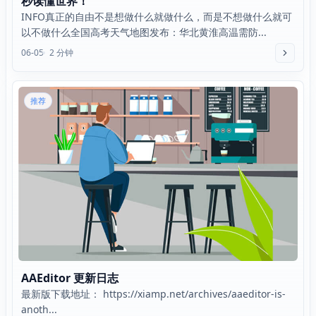
秒读懂世界！
INFO真正的自由不是想做什么就做什么，而是不想做什么就可
以不做什么全国高考天气地图发布：华北黄淮高温需防...
06-05
2 分钟
推荐
AAEditor 更新日志
最新版下载地址： https://xiamp.net/archives/aaeditor-is-
anoth...