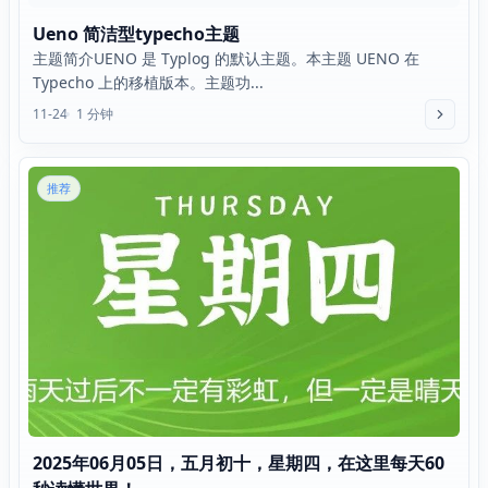
Ueno 简洁型typecho主题
主题简介UENO 是 Typlog 的默认主题。本主题 UENO 在
Typecho 上的移植版本。主题功...
11-24
1 分钟
推荐
2025年06月05日，五月初十，星期四，在这里每天60