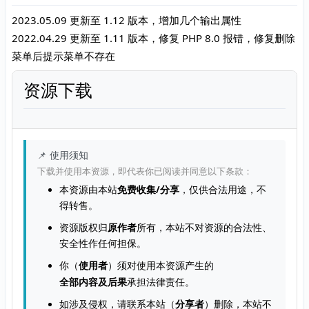
2023.05.09 更新至 1.12 版本，增加几个输出属性
2022.04.29 更新至 1.11 版本，修复 PHP 8.0 报错，修复删除
菜单后提示菜单不存在
资源下载
📌 使用须知
下载并使用本资源，即代表你已阅读并同意以下条款：
本资源由本站
免费收集/分享
，仅供合法用途，不
得转售。
资源版权归
原作者
所有，本站不对资源的合法性、
安全性作任何担保。
你（
使用者
）须对使用本资源产生的
全部内容及后果
承担法律责任。
如涉及侵权，请联系本站（
分享者
）删除，本站不