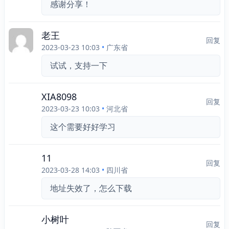
感谢分享！
老王
回复
2023-03-23 10:03
•
广东省
试试，支持一下
XIA8098
回复
2023-03-23 10:03
•
河北省
这个需要好好学习
11
回复
2023-03-28 14:03
•
四川省
地址失效了，怎么下载
小树叶
回复