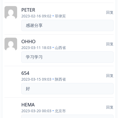
PETER
回复
2023-02-16 09:02
•
菲律宾
感谢分享
OHHO
回复
2023-03-11 18:03
•
山西省
学习学习
654
回复
2023-03-15 09:03
•
陕西省
好
HEMA
回复
2023-03-20 00:03
•
北京市