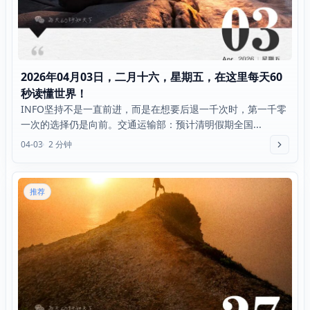
2026年04月03日，二月十六，星期五，在这里每天60
秒读懂世界！
INFO坚持不是一直前进，而是在想要后退一千次时，第一千零
一次的选择仍是向前。交通运输部：预计清明假期全国...
04-03
2 分钟
推荐