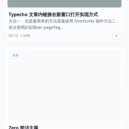
Typecho 文章内链接在新窗口打开实现方式
方法一，也是最简单的方法直接使用 ShortLinks 插件方法二，
前台使用JS实现var pageTag...
05-10
1 分钟
推荐
Zero 简洁主题