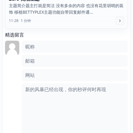
主题简介题主打就是简洁 没有多余的内容 也没有花里胡哨的装
饰 移植BETTYPLEX主题功能自带回复邮件通...
11-28
1 分钟
精选留言
评论框
昵称
邮箱
网站