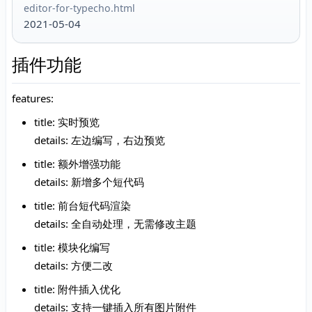
editor-for-typecho.html
2021-05-04
插件功能
features:
title: 实时预览
details: 左边编写，右边预览
title: 额外增强功能
details: 新增多个短代码
title: 前台短代码渲染
details: 全自动处理，无需修改主题
title: 模块化编写
details: 方便二改
title: 附件插入优化
details: 支持一键插入所有图片附件