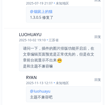
2025-07-19 21:07
•
未知地区
@
烟囱上的猫
1.3.0.5 修复了
LUOHUAYU
回复
2025-10-02 19:10
•
江苏省
请问一下，插件的图片排版功能开启后，在
文章编辑页面预览是正常优先的，但是在文
章前台就显示不出来
是和主题不兼容嘛
RYAN
回复
2025-11-13 12:11
•
未知地区
@
luohuayu
主题不兼容吧