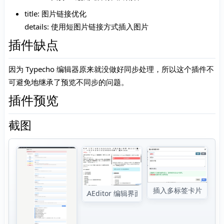
title: 图片链接优化
details: 使用短图片链接方式插入图片
插件缺点
因为 Typecho 编辑器原来就没做好同步处理，所以这个插件不
可避免地继承了预览不同步的问题。
插件预览
截图
插入多标签卡片
AAEditor 编辑界面