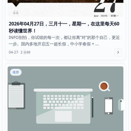
2026年04月27日，三月十一，星期一，在这里每天60
秒读懂世界！
INFO别怕，你试错的每一次，都让你离“对”的那个自己，更近
一步。国内多地开启五一超长假，中小学春假 + ...
04-27
2 分钟
推荐