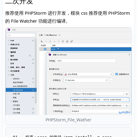
二次开发
推荐使用 PHPStorm 进行开发，模块 css 推荐使用 PHPStorm
的 File Watcher 功能进行编译。
PHPStorm_File_Wather