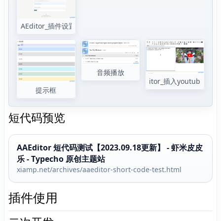
AAEditor_插件设置
音频播放
AAEditor_插入youtube视频
提示框
短代码预览
AAEditor 短代码测试【2023.09.18更新】 - 虾米皮皮
乐 - Typecho 原创主题站
xiamp.net/archives/aaeditor-short-code-test.html
插件使用