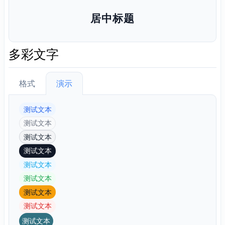
居中标题
多彩文字
格式
演示
测试文本
测试文本
测试文本
测试文本
测试文本
测试文本
测试文本
测试文本
测试文本