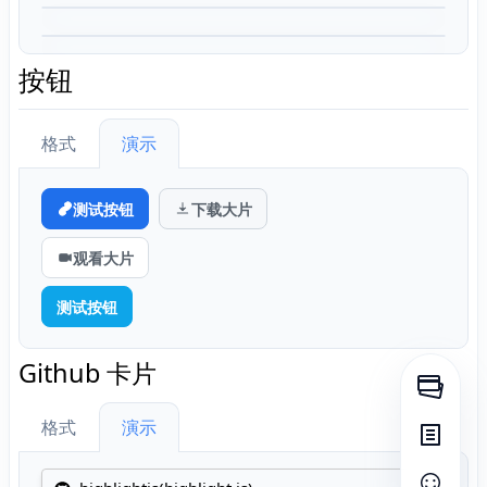
按钮
格式
演示
测试按钮
下载大片
观看大片
测试按钮
Github 卡片
打开侧
格式
演示
打开目