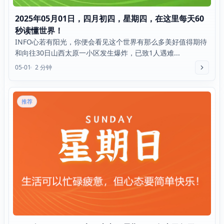
2025年05月01日，四月初四，星期四，在这里每天60
秒读懂世界！
INFO心若有阳光，你便会看见这个世界有那么多美好值得期待
和向往30日山西太原一小区发生爆炸，已致1人遇难...
05-01
2 分钟
推荐