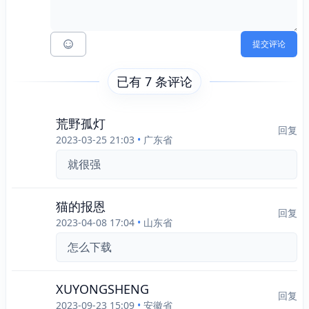
提交评论
已有 7 条评论
荒野孤灯
回复
2023-03-25 21:03
•
广东省
就很强
猫的报恩
回复
2023-04-08 17:04
•
山东省
怎么下载
XUYONGSHENG
回复
2023-09-23 15:09
•
安徽省