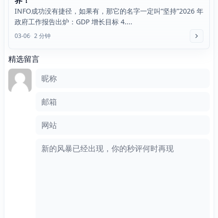
界！
INFO成功没有捷径，如果有，那它的名字一定叫“坚持”2026 年
政府工作报告出炉：GDP 增长目标 4....
03-06
2 分钟
精选留言
评论框
昵称
邮箱
网站