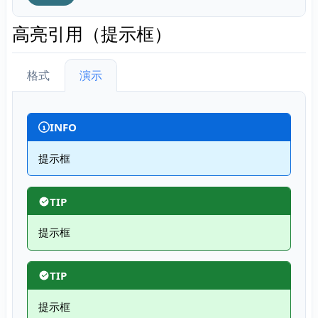
高亮引用（提示框）
格式
演示
INFO
提示框
TIP
提示框
TIP
提示框