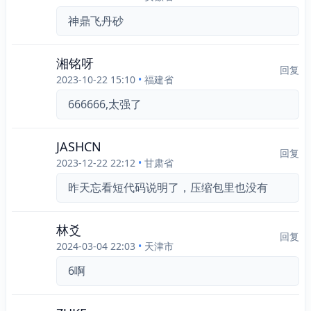
神鼎飞丹砂
湘铭呀
回复
2023-10-22 15:10
•
福建省
666666,太强了
JASHCN
回复
2023-12-22 22:12
•
甘肃省
昨天忘看短代码说明了，压缩包里也没有
林爻
回复
2024-03-04 22:03
•
天津市
6啊