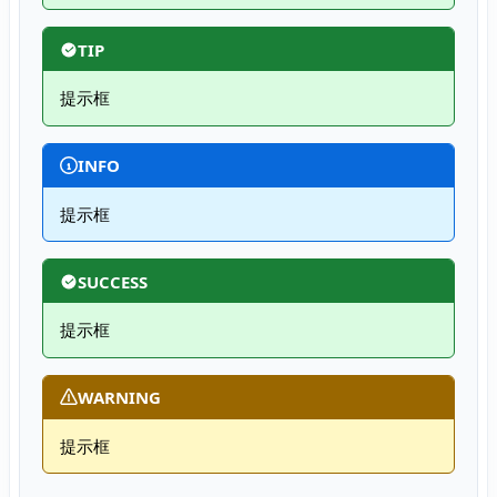
TIP
提示框
INFO
提示框
SUCCESS
提示框
WARNING
提示框