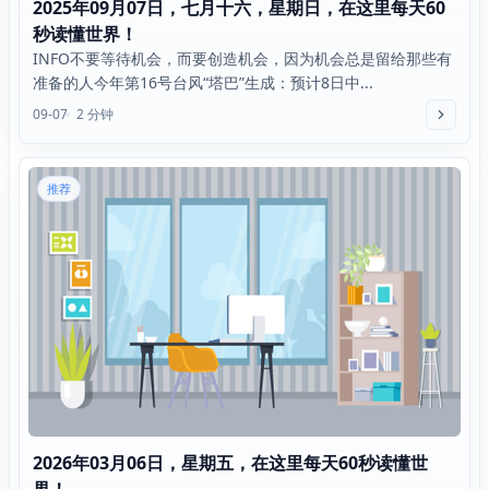
2025年09月07日，七月十六，星期日，在这里每天60
秒读懂世界！
INFO不要等待机会，而要创造机会，因为机会总是留给那些有
准备的人今年第16号台风“塔巴”生成：预计8日中...
09-07
2 分钟
推荐
2026年03月06日，星期五，在这里每天60秒读懂世