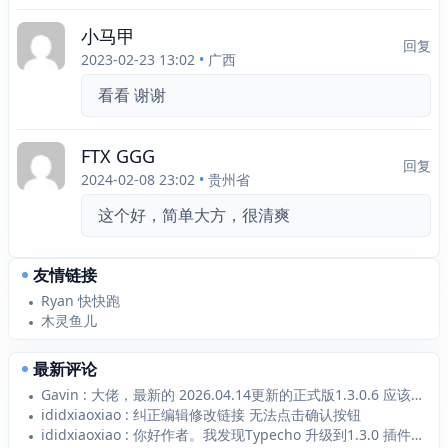
小马甲
回复
2023-02-23 13:02
•
广西
看看 谢谢
FTX GGG
回复
2024-02-08 23:02
•
贵州省
这个好，简单大方，很清爽
友情链接
Ryan 快快跑
木灵鱼儿
最新评论
Gavin : 大佬，最新的 2026.04.14更新的正式版1.3.0.6 应该支持 Typecho1...
ididxiaoxiao : 纠正编辑修改链接 无法点击确认按钮
ididxiaoxiao : 你好作者。我发现Typecho 升级到1.3.0 插件1.2.1无法添加新的链接 添加...