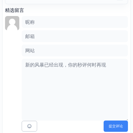
精选留言
评论框
昵称
邮箱
网站
提交评论