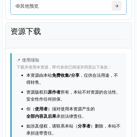
其他预览
资源下载
📌 使用须知
下载并使用本资源，即代表你已阅读并同意以下条款：
本资源由本站
免费收集/分享
，仅供合法用途，不
得转售。
资源版权归
原作者
所有，本站不对资源的合法性、
安全性作任何担保。
你（
使用者
）须对使用本资源产生的
全部内容及后果
承担法律责任。
如涉及侵权，请联系本站（
分享者
）删除，本站不
承担连带责任。