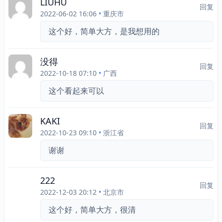
LIUHU
回复
2022-06-02 16:06
•
重庆市
这个好，简单大方，是我想用的
没得
回复
2022-10-18 07:10
•
广西
这个看起来可以
KAKI
回复
2022-10-23 09:10
•
浙江省
谢谢
222
回复
2022-12-03 20:12
•
北京市
这个好，简单大方，很清