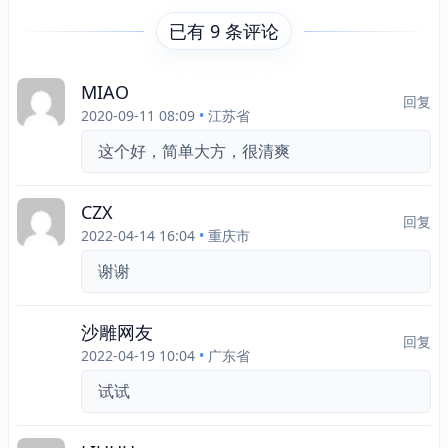
已有 9 条评论
MIAO
回复
2020-09-11 08:09
•
江苏省
这个好，简单大方，很清爽
CZX
回复
2022-04-14 16:04
•
重庆市
谢谢
沙雕网友
回复
2022-04-19 10:04
•
广东省
试试