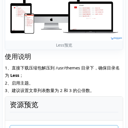
Less预览
使用说明
1、直接下载压缩包解压到 /usr/themes 目录下，确保目录名
为
Less
；
2、启用主题。
3、建议设置文章列表数量为 2 和 3 的公倍数。
资源预览