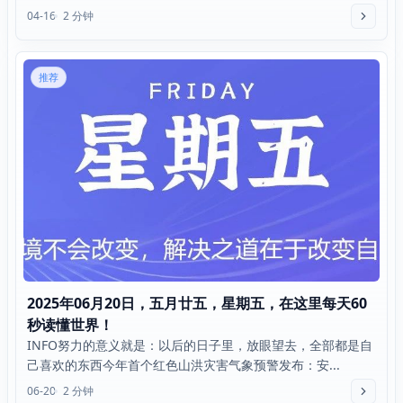
04-16
2 分钟
推荐
2025年06月20日，五月廿五，星期五，在这里每天60
秒读懂世界！
INFO努力的意义就是：以后的日子里，放眼望去，全部都是自
己喜欢的东西今年首个红色山洪灾害气象预警发布：安...
06-20
2 分钟