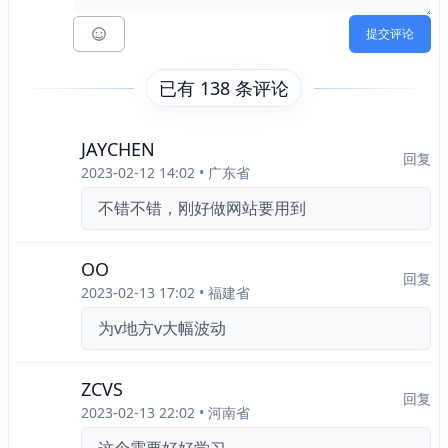
提交评论
已有 138 条评论
JAYCHEN
回复
2023-02-12 14:02
•
广东省
不错不错，刚好做网站要用到
OO
回复
2023-02-13 17:02
•
福建省
为v地方v大幅波动
ZCVS
回复
2023-02-13 22:02
•
河南省