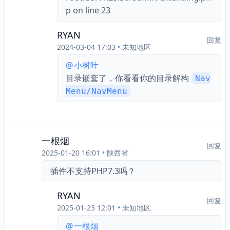
p on line 23
RYAN
回复
2024-03-04 17:03
•
未知地区
@
小树叶
目录嵌套了，你看看你的目录解构 
Nav
Menu/NavMenu
一根烟
回复
2025-01-20 16:01
•
陕西省
插件不支持PHP7.3吗？
RYAN
回复
2025-01-23 12:01
•
未知地区
@
一根烟