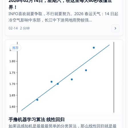
2026年02月14日，星期六，在这里每天60秒读懂世
界！
INFO喜欢就要争取，不行就要努力。2026 春运天气：14 日起
冷空气影响中东部，长江中下游局地雨势较强...
02-14
2 分钟
推荐
手撸机器学习算法 线性回归
如果说感知机是最最最简单的分类算法，那么线性回归就是最