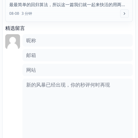
最最简单的回归算法，所以这一篇我们就一起来快活的用两...
08-08
3 分钟
精选留言
评论框
昵称
邮箱
网站