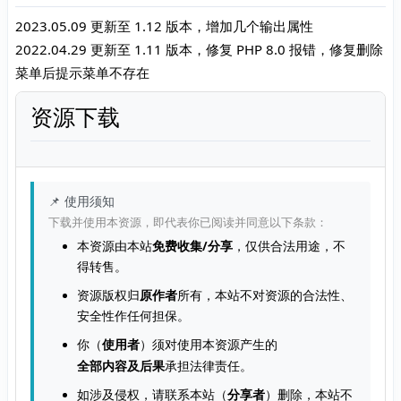
2023.05.09 更新至 1.12 版本，增加几个输出属性
2022.04.29 更新至 1.11 版本，修复 PHP 8.0 报错，修复删除
菜单后提示菜单不存在
资源下载
📌 使用须知
下载并使用本资源，即代表你已阅读并同意以下条款：
本资源由本站
免费收集/分享
，仅供合法用途，不
得转售。
资源版权归
原作者
所有，本站不对资源的合法性、
安全性作任何担保。
你（
使用者
）须对使用本资源产生的
全部内容及后果
承担法律责任。
如涉及侵权，请联系本站（
分享者
）删除，本站不