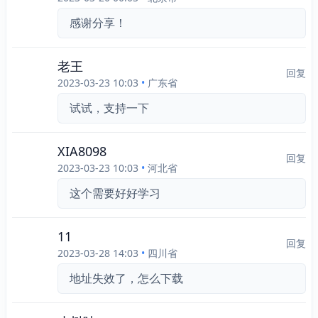
感谢分享！
老王
回复
2023-03-23 10:03
•
广东省
试试，支持一下
XIA8098
回复
2023-03-23 10:03
•
河北省
这个需要好好学习
11
回复
2023-03-28 14:03
•
四川省
地址失效了，怎么下载