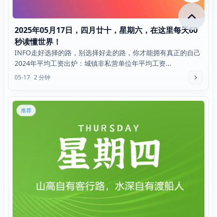
2025年05月17日，四月廿十，星期六，在这里每天60
秒读懂世界！
INFO走好选择的路，别选择好走的路，你才能拥有真正的自己
2024年平均工资出炉：城镇非私营单位年平均工资...
05-17
2 分钟
推荐