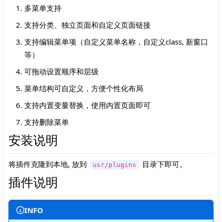
多菜单支持
支持分类、独立页面和自定义页面链接
支持编辑菜单项（自定义菜单名称，自定义class, 新窗口
等）
可拖动设置顺序和层级
菜单结构可自定义，方便个性化布局
支持内置变量替换，使用内置页面即可
支持删除菜单
安装说明
将插件克隆到本地, 放到
目录下即可。
usr/plugins
插件说明
INFO