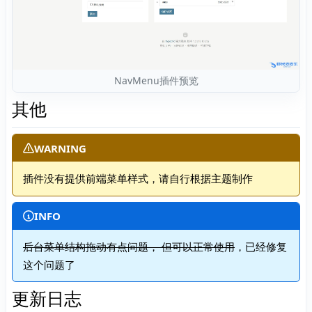
NavMenu插件预览
其他
WARNING
插件没有提供前端菜单样式，请自行根据主题制作
INFO
后台菜单结构拖动有点问题， 但可以正常使用
，已经修复
这个问题了
更新日志