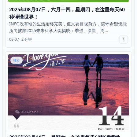
2025年08月07日，六月十四，星期四，在这里每天60
秒读懂世界！
INFO没有谁的生活始终完美，但只要目视前方，满怀希望便能
所向披靡2025未来科学大奖揭晓：季强、徐星、周...
08-07
2 分钟
推荐