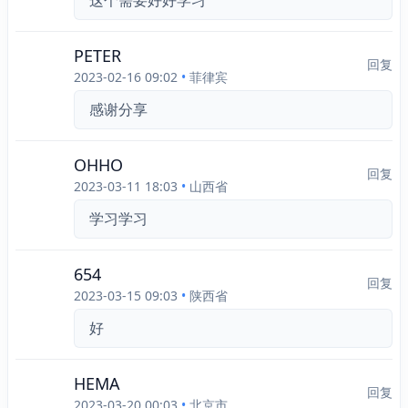
这个需要好好学习
PETER
回复
2023-02-16 09:02
•
菲律宾
感谢分享
OHHO
回复
2023-03-11 18:03
•
山西省
学习学习
654
回复
2023-03-15 09:03
•
陕西省
好
HEMA
回复
2023-03-20 00:03
•
北京市