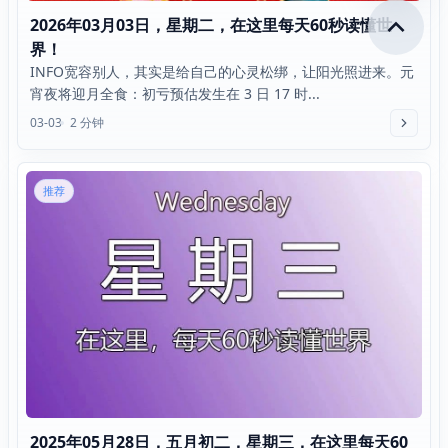
2026年03月03日，星期二，在这里每天60秒读懂世
界！
INFO宽容别人，其实是给自己的心灵松绑，让阳光照进来。元
宵夜将迎月全食：初亏预估发生在 3 日 17 时...
03-03
2 分钟
推荐
2025年05月28日，五月初二，星期三，在这里每天60