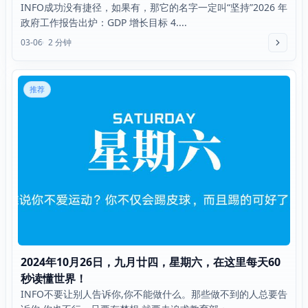
INFO成功没有捷径，如果有，那它的名字一定叫“坚持”2026 年
政府工作报告出炉：GDP 增长目标 4....
03-06
2 分钟
推荐
2024年10月26日，九月廿四，星期六，在这里每天60
秒读懂世界！
INFO不要让别人告诉你,你不能做什么。那些做不到的人总要告