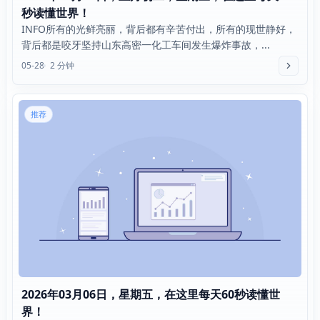
秒读懂世界！
INFO所有的光鲜亮丽，背后都有辛苦付出，所有的现世静好，
背后都是咬牙坚持山东高密一化工车间发生爆炸事故，...
05-28
2 分钟
推荐
2026年03月06日，星期五，在这里每天60秒读懂世
界！