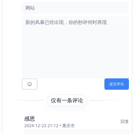
网站
提交评论
仅有一条评论
感恩
回复
2024-12-23 21:12
•
重庆市