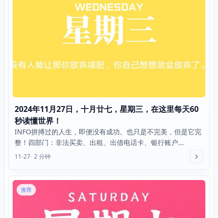
2024年11月27日，十月廿七，星期三，在这里每天60
秒读懂世界！
INFO拼搏过的人生，即便没有成功。也只是不完美，但是它完
整！四部门：非法买卖、出租、出借电话卡、银行账户...
11-27
2 分钟
推荐