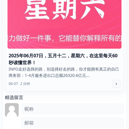
2025年06月07日，五月十二，星期六，在这里每天60
秒读懂世界！
INFO走好选择的路，别选择好走的路，你才能拥有真正的自己
商务部：1-4月服务进出口总额26320.6亿元...
06-07
2 分钟
精选留言
评论框
昵称
邮箱