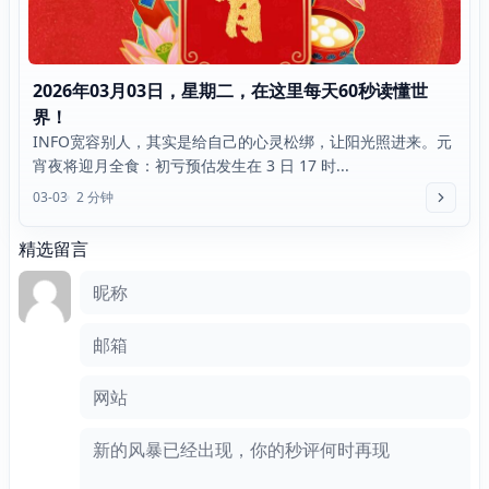
2026年03月03日，星期二，在这里每天60秒读懂世
界！
INFO宽容别人，其实是给自己的心灵松绑，让阳光照进来。元
宵夜将迎月全食：初亏预估发生在 3 日 17 时...
03-03
2 分钟
精选留言
评论框
昵称
邮箱
网站