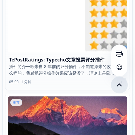
打开侧
TePostRatings: Typecho文章投票评分插件
插件简介一款来自 8 年前的评分插件，不知道原来的效果是怎
查看评
么样的，我感觉评分操作效果应该是没了，理论上是鼠...
05-03
1 分钟
推荐