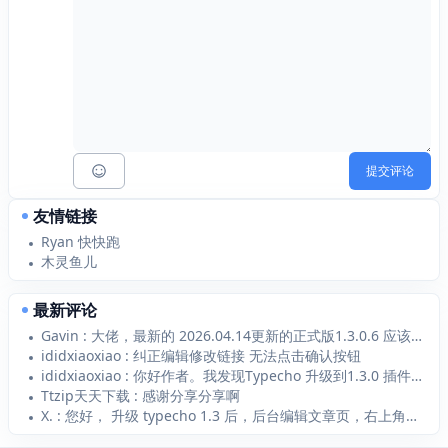
提交评论
友情链接
Ryan 快快跑
木灵鱼儿
最新评论
Gavin : 大佬，最新的 2026.04.14更新的正式版1.3.0.6 应该支持 Typecho1...
ididxiaoxiao : 纠正编辑修改链接 无法点击确认按钮
ididxiaoxiao : 你好作者。我发现Typecho 升级到1.3.0 插件1.2.1无法添加新的链接 添加...
Ttzip天天下载 : 感谢分享分享啊
X. : 您好， 升级 typecho 1.3 后，后台编辑文章页，右上角—附件—选择文件上传 点...