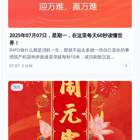
2025年07月07日，星期一，在这里每天60秒读懂世
界！
INFO做什么都是消耗一生，那就不如去多做一些自己喜欢的事
情国产机器狗奔跑速度突破每秒10米，成功刷新沉寂...
07-07
2 分钟
推荐