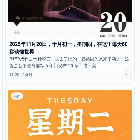
2025年11月20日，十月初一，星期四，在这里每天60
秒读懂世界！
INFO成长是一种蜕变，失去了旧的，必然因为又来了新的，这
就是公平教育部等 5 部门发布 20 条举措：实...
11-20
2 分钟
推荐