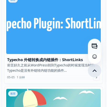
打开侧
查看评
Typecho 外链转换成内链插件：ShortLinks
前言好久之前从WordPress转到Typecho的时候发现当时的
Typecho是没有外链转内链功能的插件...
05-05
1 分钟
推荐