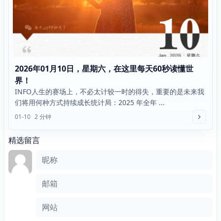
2026年01月10日，星期六，在这里每天60秒读懂世
界！
INFO人生的赛场上，不必太计较一时的得失，重要的是未来我
们将用何种方式持续成长统计局：2025 年全年 ...
01-10
2 分钟
精选留言
评论框
昵称
邮箱
网站