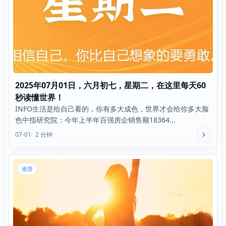
2025年07月01日，六月初七，星期二，在这里每天60
秒读懂世界！
INFO生活是给自己看的，你有多大成色，世界才会给你多大脸
色中指研究院：今年上半年百强房企销售额18364...
07-01
2 分钟
推荐