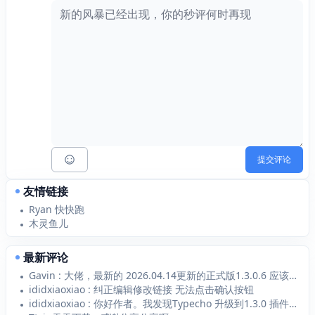
提交评论
友情链接
Ryan 快快跑
木灵鱼儿
最新评论
Gavin : 大佬，最新的 2026.04.14更新的正式版1.3.0.6 应该支持 Typecho1...
ididxiaoxiao : 纠正编辑修改链接 无法点击确认按钮
ididxiaoxiao : 你好作者。我发现Typecho 升级到1.3.0 插件1.2.1无法添加新的链接 添加...