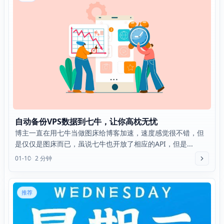
自动备份VPS数据到七牛，让你高枕无忧
博主一直在用七牛当做图床给博客加速，速度感觉很不错，但
是仅仅是图床而已，虽说七牛也开放了相应的API，但是...
01-10
2 分钟
推荐