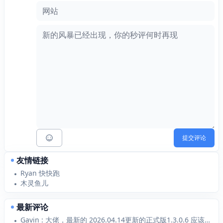
网站
提交评论
友情链接
Ryan 快快跑
木灵鱼儿
最新评论
Gavin : 大佬，最新的 2026.04.14更新的正式版1.3.0.6 应该支持 Typecho1...