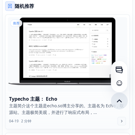
随机推荐
推荐
打开侧
查看评
Typecho 主题： Echo
主题简介这个主题是echo.so博主分享的。主题名为 Echo，取
源站。主题极简美观，并进行了响应式布局，...
04-19
2 分钟