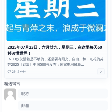
2025年07月23日，六月廿九，星期三，在这里每天60
秒读懂世界！
INFO仅仅活着是不够的，还需要有阳光、自由、和一点花的芬
芳2025《财富》中国500强发布：国家电网蝉联...
07-23
2 分钟
精选留言
评论框
昵称
邮箱