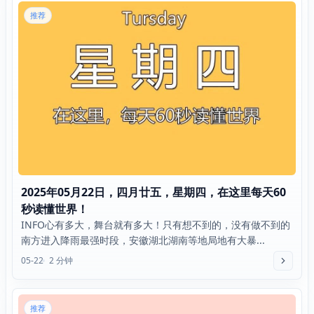
推荐
2025年05月22日，四月廿五，星期四，在这里每天60
秒读懂世界！
INFO心有多大，舞台就有多大！只有想不到的，没有做不到的
南方进入降雨最强时段，安徽湖北湖南等地局地有大暴...
05-22
2 分钟
推荐