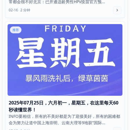
常都会很不好北京：已开通适龄男性HPV疫苗官方预...
02-16
2 分钟
推荐
2025年07月25日，六月初一，星期五，在这里每天60
秒读懂世界！
INFO要相信，所有的不美好都是为了迎接美好，所有的困难都
会为努力让道中国上海崇明、云南大理等9地获“国际...