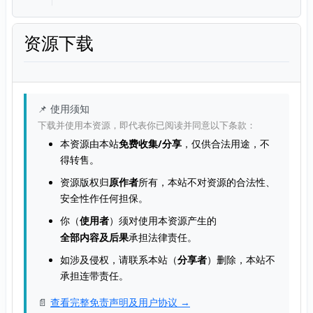
资源下载
📌 使用须知
下载并使用本资源，即代表你已阅读并同意以下条款：
本资源由本站
免费收集/分享
，仅供合法用途，不
得转售。
资源版权归
原作者
所有，本站不对资源的合法性、
安全性作任何担保。
你（
使用者
）须对使用本资源产生的
全部内容及后果
承担法律责任。
如涉及侵权，请联系本站（
分享者
）删除，本站不
承担连带责任。
📄
查看完整免责声明及用户协议 →