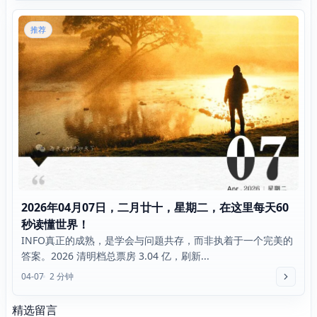
推荐
2026年04月07日，二月廿十，星期二，在这里每天60
秒读懂世界！
INFO真正的成熟，是学会与问题共存，而非执着于一个完美的
答案。2026 清明档总票房 3.04 亿，刷新...
04-07
2 分钟
精选留言