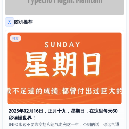
随机推荐
推荐
2025年02月16日，正月十九，星期日，在这里每天60
秒读懂世界！
INFO永远不要靠空想和运气走完这一生，否则的话，你运气通