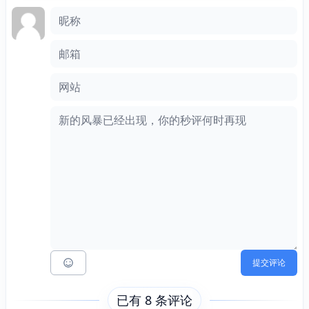
评论框
昵称
邮箱
网站
提交评论
已有 8 条评论