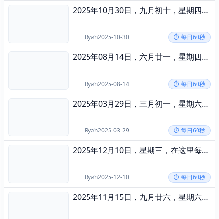
2025年10月30日，九月初十，星期四，在这里每天60秒读懂世界！
2025-10-30
Ryan
2025-10-30
⏱️ 每日60秒
2025年08月14日，六月廿一，星期四，在这里每天60秒读懂世界！
2025-08-14
Ryan
2025-08-14
⏱️ 每日60秒
2025年03月29日，三月初一，星期六，在这里每天60秒读懂世界！
2025-03-29
Ryan
2025-03-29
⏱️ 每日60秒
2025年12月10日，星期三，在这里每天60秒读懂世界！
2025-12-10
Ryan
2025-12-10
⏱️ 每日60秒
2025年11月15日，九月廿六，星期六，在这里每天60秒读懂世界！
2025-11-15