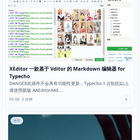
XEditor 一款基于 Vditor 的 Markdown 编辑器 for
Typecho
DANGER此插件不会再有功能性更新，Typecho 1.2(包括)以上
请使用新版 AAEditorAAE...
05-04
2 分钟
推荐