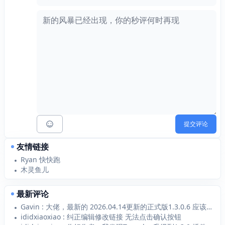
提交评论
友情链接
Ryan 快快跑
木灵鱼儿
最新评论
Gavin : 大佬，最新的 2026.04.14更新的正式版1.3.0.6 应该支持 Typecho1...
ididxiaoxiao : 纠正编辑修改链接 无法点击确认按钮