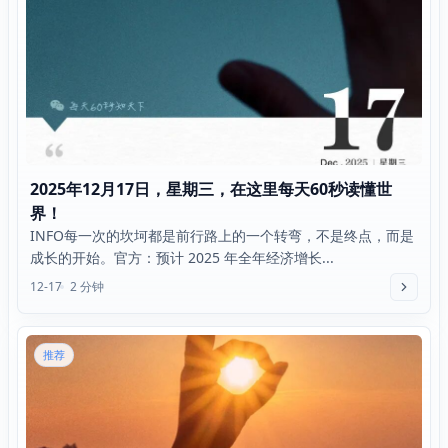
2025年12月17日，星期三，在这里每天60秒读懂世
界！
INFO每一次的坎坷都是前行路上的一个转弯，不是终点，而是
成长的开始。官方：预计 2025 年全年经济增长...
12-17
2 分钟
推荐