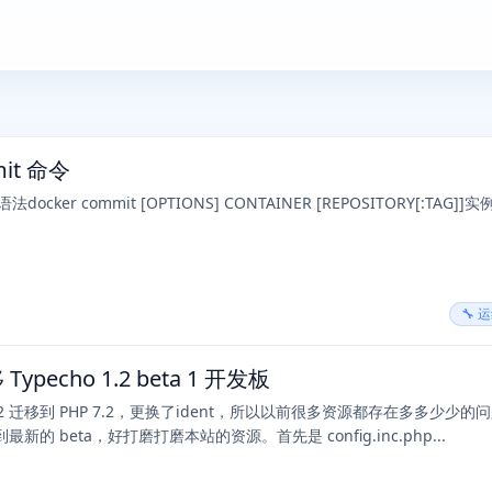
mit 命令
ker commit [OPTIONS] CONTAINER [REPOSITORY[:TAG]]
🔧 
ypecho 1.2 beta 1 开发板
 1.2 迁移到 PHP 7.2，更换了ident，所以以前很多资源都存在多多少少的
新的 beta，好打磨打磨本站的资源。首先是 config.inc.php...