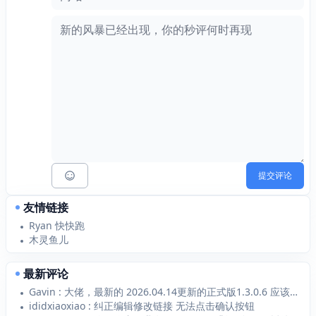
提交评论
友情链接
Ryan 快快跑
木灵鱼儿
最新评论
Gavin : 大佬，最新的 2026.04.14更新的正式版1.3.0.6 应该支持 Typecho1...
ididxiaoxiao : 纠正编辑修改链接 无法点击确认按钮