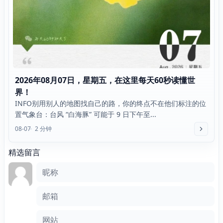
2026年08月07日，星期五，在这里每天60秒读懂世
界！
INFO别用别人的地图找自己的路，你的终点不在他们标注的位
置气象台：台风 “白海豚” 可能于 9 日下午至...
08-07
2 分钟
精选留言
评论框
昵称
邮箱
网站