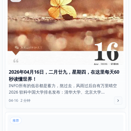
2026年04月16日，二月廿九，星期四，在这里每天60
秒读懂世界！
INFO所有的低谷都是蓄力，熬过去，风雨过后自有万里晴空
2026 软科中国大学排名发布：清华大学、北京大学...
04-16
2 分钟
推荐