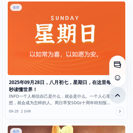
推荐
打开侧
查看评
2025年09月28日，八月初七，星期日，在这里每天60
秒读懂世界！
INFO一个人相信自己是什么，就会是什么。一个人心里怎样
想，就会成为怎样的人。周日早安SDGs十周年特别报...
09-28
2 分钟
推荐