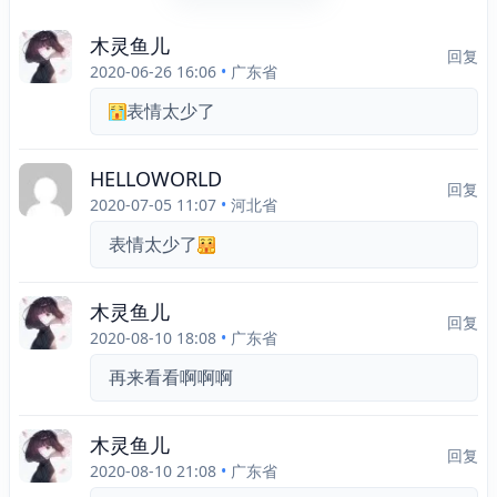
木灵鱼儿
回复
2020-06-26 16:06
•
广东省
表情太少了
HELLOWORLD
回复
2020-07-05 11:07
•
河北省
表情太少了
木灵鱼儿
回复
2020-08-10 18:08
•
广东省
再来看看啊啊啊
木灵鱼儿
回复
2020-08-10 21:08
•
广东省