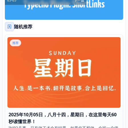
05-05
下一篇
随机推荐
推荐
2025年10月05日，八月十四，星期日，在这里每天60
秒读懂世界！
INFO凡事，只有做了才会有结果。如果你不想做，会找一个借