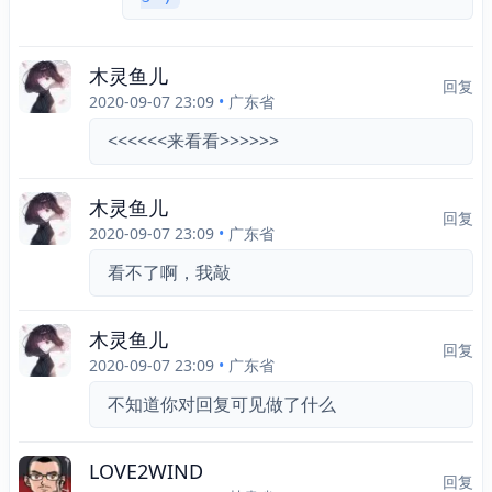
木灵鱼儿
回复
2020-09-07 23:09
•
广东省
<<<<<<来看看>>>>>>
木灵鱼儿
回复
2020-09-07 23:09
•
广东省
看不了啊，我敲
木灵鱼儿
回复
2020-09-07 23:09
•
广东省
不知道你对回复可见做了什么
LOVE2WIND
回复