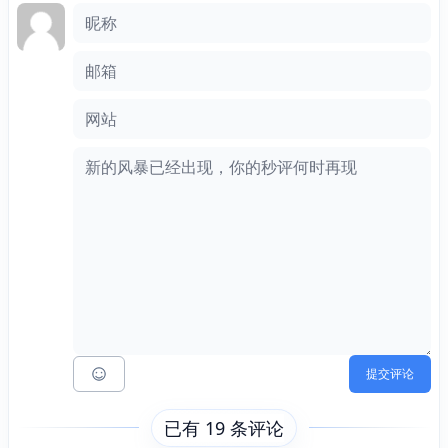
评论框
昵称
邮箱
网站
提交评论
已有 19 条评论