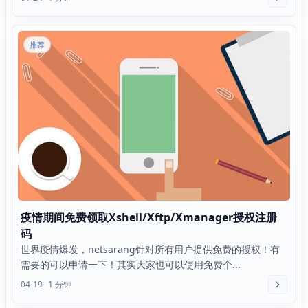
推荐
疫情期间免费领取Xshell/Xftp/Xmanager授权注册
码
世界疫情爆发，netsarang针对所有用户提供免费的授权！有
需要的可以申请一下！其实大家也可以使用免费个...
04-19
1 分钟