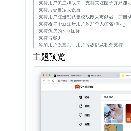
支持用户关注和取关，支持关注圈子并只显
支持后台自定义设置
支持用户注册默认更改权限为贡献者，并自
支持给每个新注册用户添加个人签名和tag
支持免费的 sm 图床
支持博客页
添加用户设置页，用户等级以及积分支持
主题预览