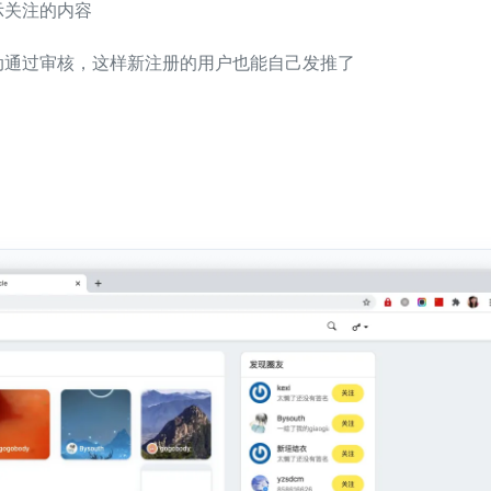
示关注的内容
动通过审核，这样新注册的用户也能自己发推了