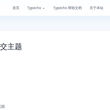
首页
Typecho
Typecho 帮助文档
关于本站
的社交主题
视频