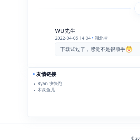
WU先生
2022-04-05 14:04
•
湖北省
下载试过了，感觉不是很顺手
友情链接
Ryan 快快跑
木灵鱼儿
© 2