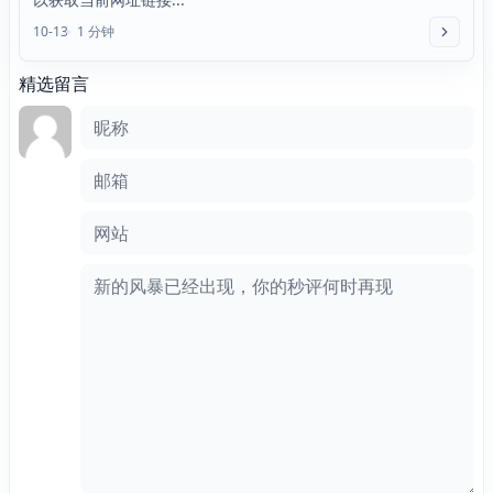
10-13
1 分钟
精选留言
评论框
昵称
邮箱
网站