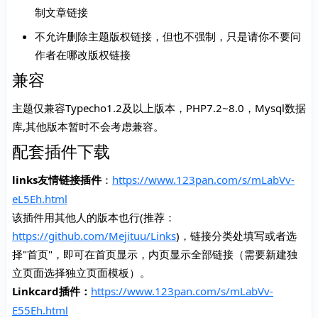
制文章链接
不允许删除主题版权链接，但也不强制，只是请你不要问
作者在哪改版权链接
兼容
主题仅兼容Typecho1.2及以上版本，PHP7.2~8.0，Mysql数据
库,其他版本暂时不会考虑兼容。
配套插件下载
links友情链接插件
​：
https://www.123pan.com/s/mLabVv-
eL5Eh.html
该插件用其他人的版本也行(推荐：
https://github.com/Mejituu/Links
)，链接分类处填写或者选
择"首页"，即可在首页显示，内页显示全部链接（需要新建独
立页面选择独立页面模板）。
​Linkcard插件：​
https://www.123pan.com/s/mLabVv-
E55Eh.html