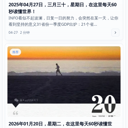
2025年04月27日，三月三十，星期日，在这里每天60
秒读懂世界！
INFO看似不起波澜，日复一日的努力，会突然在某一天，让你
看到坚持的意义31省份一季度GDP出炉：21个省...
04-27
2 分钟
推荐
2026年01月20日，星期二，在这里每天60秒读懂世