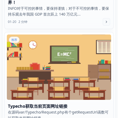
界！
INFO对于可控的事情，要保持谨慎；对于不可控的事情，要保
持乐观去年我国 GDP 首次跃上 140 万亿元...
01-20
2 分钟
推荐
Typecho获取当前页面网址链接
在源码var/Typecho/Request.php有个getRequestUrl函数可
以获取当前网址链接...