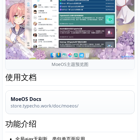
MoeOS主题预览图
使用文档
MoeOS Docs
store.typecho.work/doc/moeos/
功能介绍
全局ajax无刷新，类似单页面应用