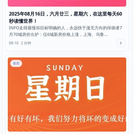
2025年08月16日，六月廿三，星期六，在这里每天60
秒读懂世界！
INFO走得最慢却目标明确的人，永远快于漫无方向的徘徊者7
月70城房价出炉：仅6城新房价格上涨，上海、乌鲁...
08-16
2 分钟
推荐