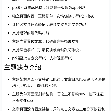
pc端为系统os风格，移动端平板端为app风格
独立页面内置（豆瓣影单，友情链接，壁纸）模板
评论区支持评论验证，表情支持自定义等功能
支持超强的短代码功能
主题内置置顶文章，代码高亮等拓展功能
支持深色模式（手动切换或自动跟随系统）
pc端至此自定义壁纸，支持视频壁纸
主题缺点介绍
主题架构原因不支持锚点跳转，文章目录以及评论区调整
均为js实现，可能跳转不准。
主题为单页面无刷新架构，理论上不影响seo，但不保证
不会劣化seo
文章页面没有固定链接，只能点击文章右上角分享按钮复