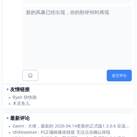
提交评论
友情链接
Ryan 快快跑
木灵鱼儿
最新评论
Gavin : 大佬，最新的 2026.04.14更新的正式版1.3.0.6 应该支持 Typecho1...
ididxiaoxiao : 纠正编辑修改链接 无法点击确认按钮