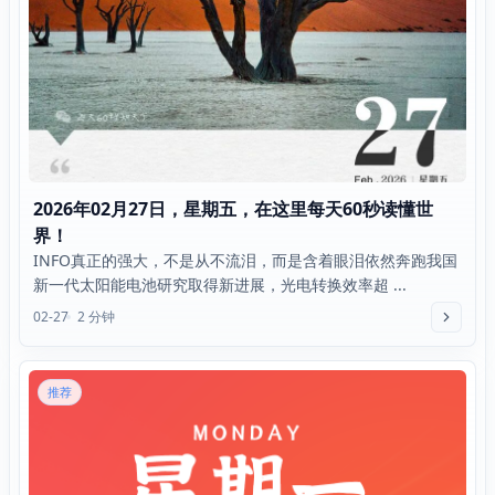
2026年02月27日，星期五，在这里每天60秒读懂世
界！
INFO真正的强大，不是从不流泪，而是含着眼泪依然奔跑我国
新一代太阳能电池研究取得新进展，光电转换效率超 ...
02-27
2 分钟
推荐