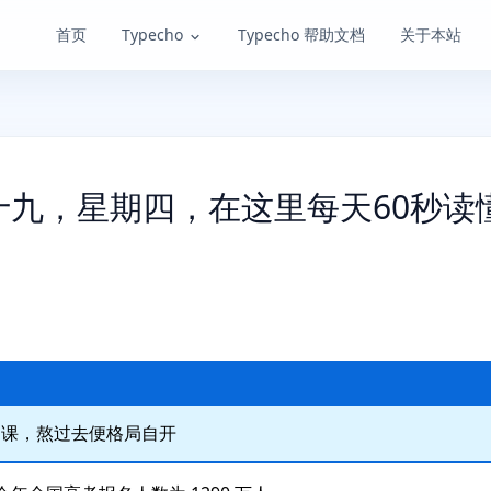
首页
Typecho
Typecho 帮助文档
关于本站
月十九，星期四，在这里每天60秒读
功课，熬过去便格局自开