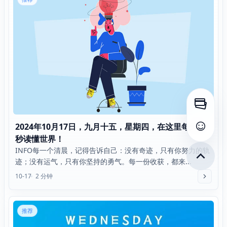
打开侧
2024年10月17日，九月十五，星期四，在这里每天60
查看评
秒读懂世界！
INFO每一个清晨，记得告诉自己：没有奇迹，只有你努力的轨
迹；没有运气，只有你坚持的勇气。每一份收获，都来...
10-17
2 分钟
推荐