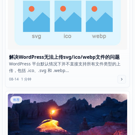
解决WordPress无法上传svg/ico/webp文件的问题
WordPress 平台默认情况下并不直接支持所有文件类型的上
传，包括 .ico、.svg 和 .webp...
08-14
1 分钟
推荐