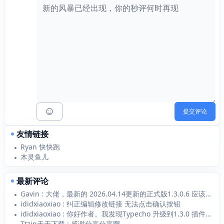
提交评论
友情链接
Ryan 快快跑
木灵鱼儿
最新评论
Gavin : 大佬，最新的 2026.04.14更新的正式版1.3.0.6 应该支持 Typecho1...
ididxiaoxiao : 纠正编辑修改链接 无法点击确认按钮
ididxiaoxiao : 你好作者。我发现Typecho 升级到1.3.0 插件1.2.1无法添加新的链接 添加...
Ttzip天天下载 : 感谢分享分享啊