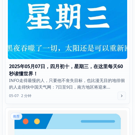
2025年05月07日，四月初十，星期三，在这里每天60
秒读懂世界！
INFO走得最慢的人，只要他不丧失目标，也比漫无目的地徘徊
的人走得快中国天气网：7日至9日，南方地区将迎来...
05-07
2 分钟
推荐