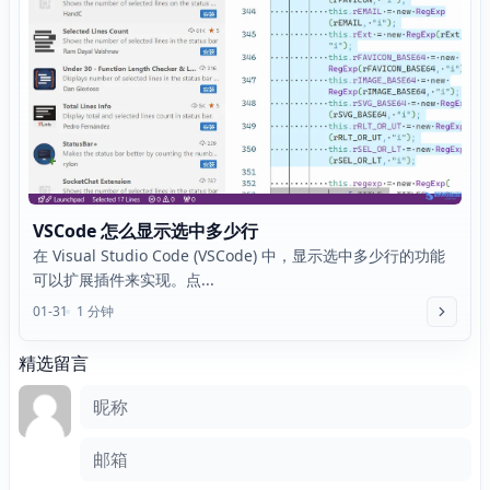
VSCode 怎么显示选中多少行
在 Visual Studio Code (VSCode) 中，显示选中多少行的功能
可以扩展插件来实现。点...
01-31
1 分钟
精选留言
评论框
昵称
邮箱