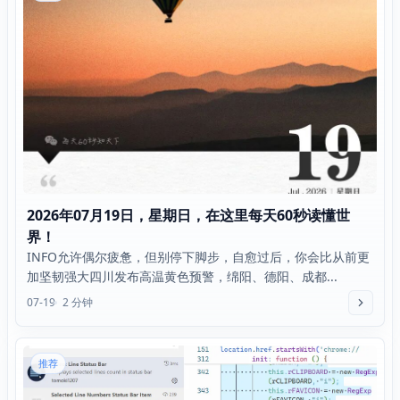
2026年07月19日，星期日，在这里每天60秒读懂世
界！
INFO允许偶尔疲惫，但别停下脚步，自愈过后，你会比从前更
加坚韧强大四川发布高温黄色预警，绵阳、德阳、成都...
07-19
2 分钟
推荐