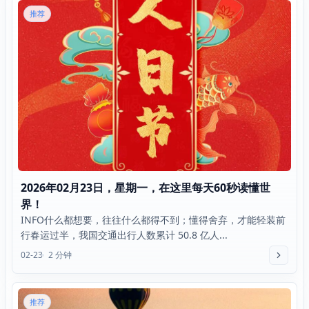
推荐
2026年02月23日，星期一，在这里每天60秒读懂世
界！
INFO什么都想要，往往什么都得不到；懂得舍弃，才能轻装前
行春运过半，我国交通出行人数累计 50.8 亿人...
02-23
2 分钟
推荐