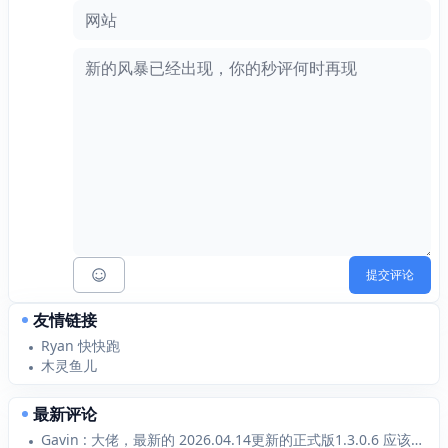
网站
提交评论
友情链接
Ryan 快快跑
木灵鱼儿
最新评论
Gavin : 大佬，最新的 2026.04.14更新的正式版1.3.0.6 应该支持 Typecho1...