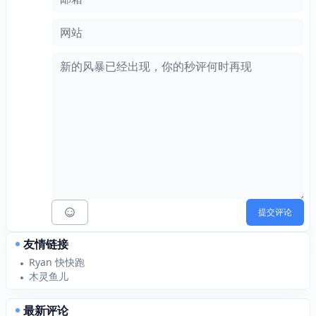
网站
提交评论
友情链接
Ryan 快快跑
木灵鱼儿
最新评论