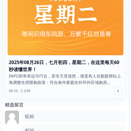
2025年08月26日，七月初四，星期二，在这里每天60
秒读懂世界！
INFO所有幸运与巧合，若非天意使然，便是有人在默默耕耘上
海调整住房限购政策：符合条件家庭在外环外区域购房...
08-26
2 分钟
精选留言
评论框
昵称
邮箱