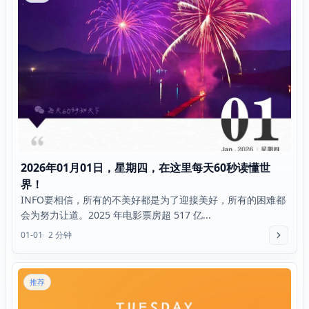
2026年01月01日，星期四，在这里每天60秒读懂世
界！
INFO要相信，所有的不美好都是为了迎接美好，所有的困难都
会为努力让道。2025 年电影票房超 517 亿...
01-01
2 分钟
推荐