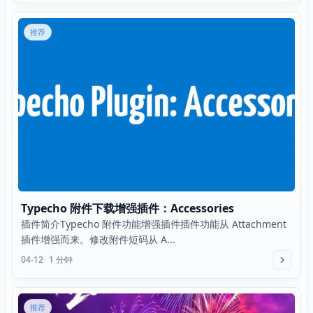
推荐
Typecho 附件下载增强插件：Accessories
插件简介Typecho 附件功能增强插件插件功能从 Attachment
插件增强而来。修改附件短码从 A...
04-12
1 分钟
推荐