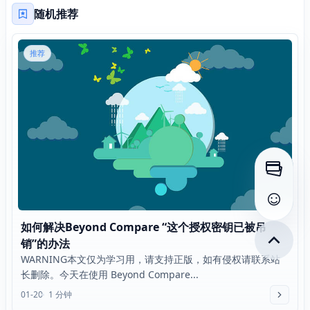
随机推荐
推荐
打开侧
查看评
如何解决Beyond Compare “这个授权密钥已被吊
销”的办法
WARNING本文仅为学习用，请支持正版，如有侵权请联系站
长删除。今天在使用 Beyond Compare...
01-20
1 分钟