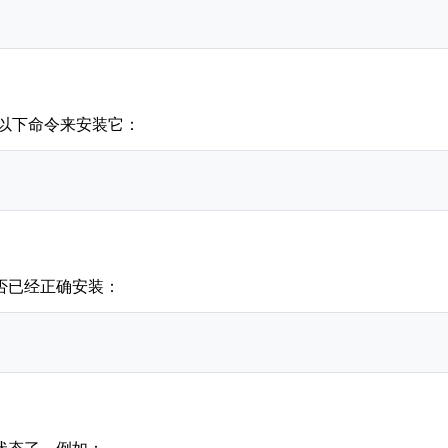
以下命令来安装它：
是否已经正确安装：