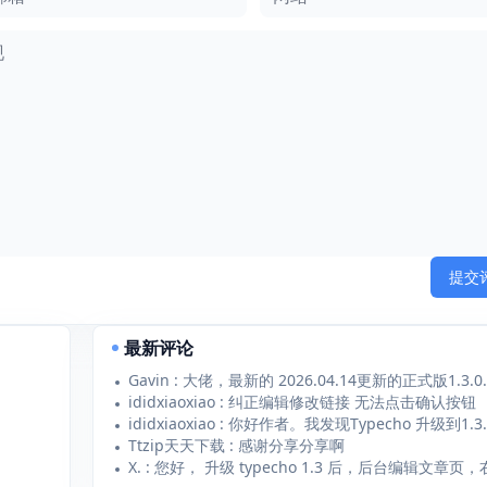
提交
最新评论
ididxiaoxiao : 纠正编辑修改链接 无法点击确认按钮
Ttzip天天下载 : 感谢分享分享啊