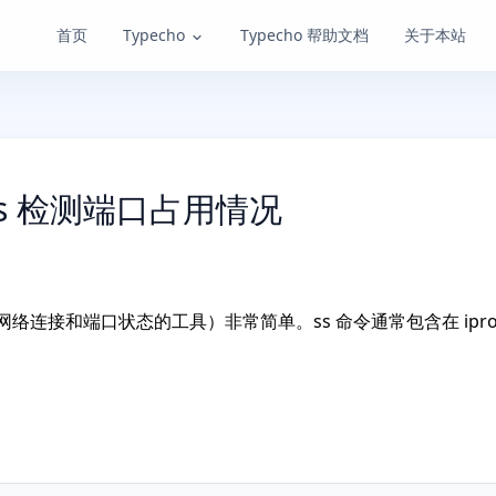
首页
Typecho
Typecho 帮助文档
关于本站
 ss 检测端口占用情况
用于查看网络连接和端口状态的工具）非常简单。ss 命令通常包含在 iprou