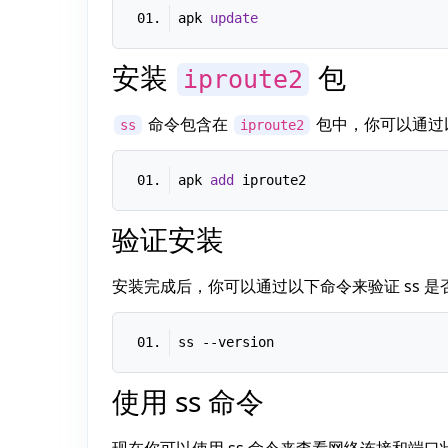
apk 
update
安装
包
iproute2
命令包含在
包中，你可以通过
ss
iproute2
apk 
add
验证安装
安装完成后，你可以通过以下命令来验证 ss 
ss 
--version
使用 ss 命令