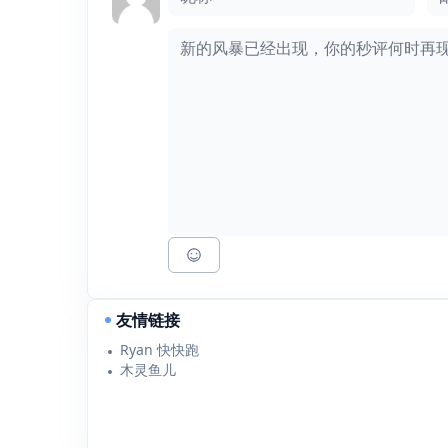
友情链接
Ryan 快快跑
木灵鱼儿