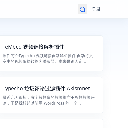
登录
TeMbed 视频链接解析插件
插件简介Typecho 视频链接自动解析插件,自动将文
章中的视频链接转换为播放器。本来是别人定...
Typecho 垃圾评论过滤插件 Akismnet
最近几天很烦，有个搞投资的垃圾推广不断投垃圾评
论，于是我想起以前用 WordPress 的一个...