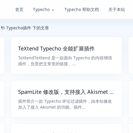
首页
Typecho
Typecho 帮助文档
关于本站
 🔌 Typecho插件 下的文章
TeXtend Typecho 全能扩展插件
TeXtendTeXtend 是一款面向 Typecho 的内容增强
插件，负责把文章里的链接、...
SpamLite 修改版，支持接入 Akismet 的
Typecho 评论过滤插件
插件简介一款 Typecho 评论过滤插件，由本站修改
加入了接入 Akismet 的功能。插件...