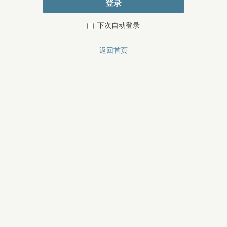
登录
下次自动登录
返回首页